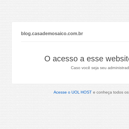
blog.casademosaico.com.br
O acesso a esse websit
Caso você seja seu administrad
Acesse o UOL HOST
e conheça todos os 