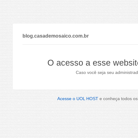
blog.casademosaico.com.br
O acesso a esse websit
Caso você seja seu administrad
Acesse o UOL HOST
e conheça todos os 