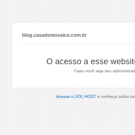
blog.casademosaico.com.br
O acesso a esse websit
Caso você seja seu administrad
Acesse o UOL HOST
e conheça todos os 