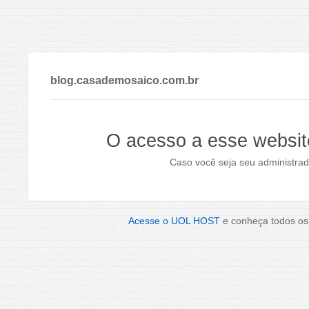
blog.casademosaico.com.br
O acesso a esse websit
Caso você seja seu administrad
Acesse o UOL HOST
e conheça todos os 