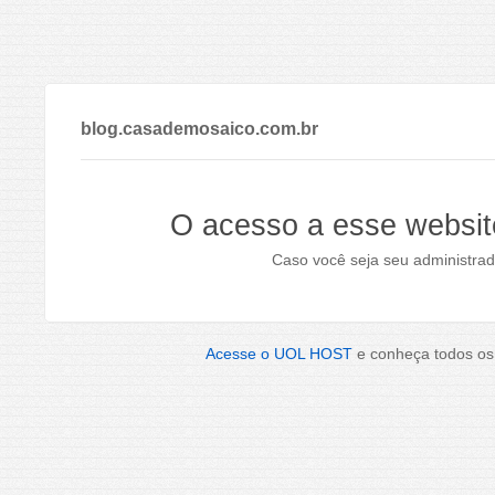
blog.casademosaico.com.br
O acesso a esse websit
Caso você seja seu administrad
Acesse o UOL HOST
e conheça todos os 