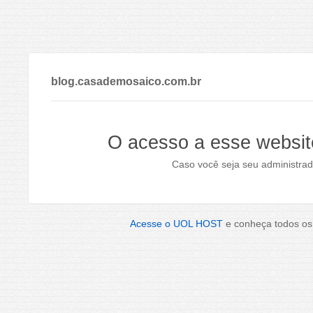
blog.casademosaico.com.br
O acesso a esse websit
Caso você seja seu administrad
Acesse o UOL HOST
e conheça todos os 