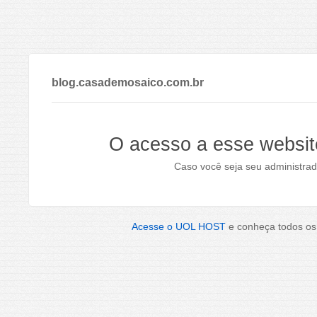
blog.casademosaico.com.br
O acesso a esse websit
Caso você seja seu administrad
Acesse o UOL HOST
e conheça todos os 