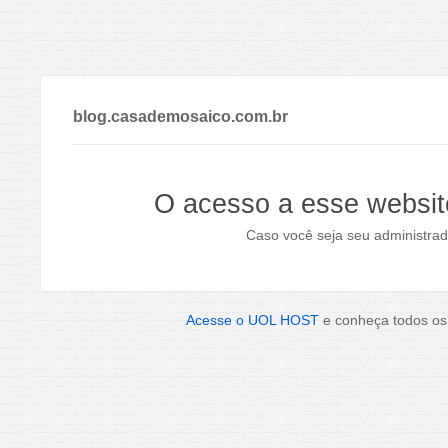
blog.casademosaico.com.br
O acesso a esse websit
Caso você seja seu administrad
Acesse o UOL HOST
e conheça todos os 