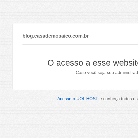
blog.casademosaico.com.br
O acesso a esse websit
Caso você seja seu administrad
Acesse o UOL HOST
e conheça todos os 