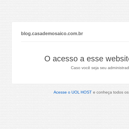
blog.casademosaico.com.br
O acesso a esse websit
Caso você seja seu administrad
Acesse o UOL HOST
e conheça todos os 