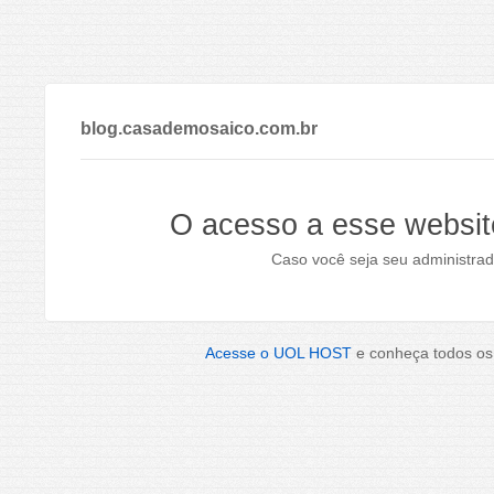
blog.casademosaico.com.br
O acesso a esse websit
Caso você seja seu administrad
Acesse o UOL HOST
e conheça todos os 