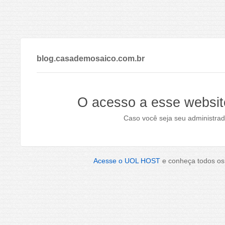
blog.casademosaico.com.br
O acesso a esse websit
Caso você seja seu administrad
Acesse o UOL HOST
e conheça todos os 