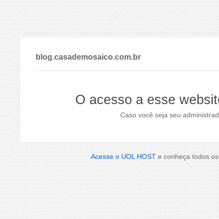
blog.casademosaico.com.br
O acesso a esse websit
Caso você seja seu administrad
Acesse o UOL HOST
e conheça todos os 