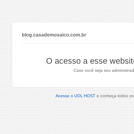
blog.casademosaico.com.br
O acesso a esse websit
Caso você seja seu administrad
Acesse o UOL HOST
e conheça todos os 