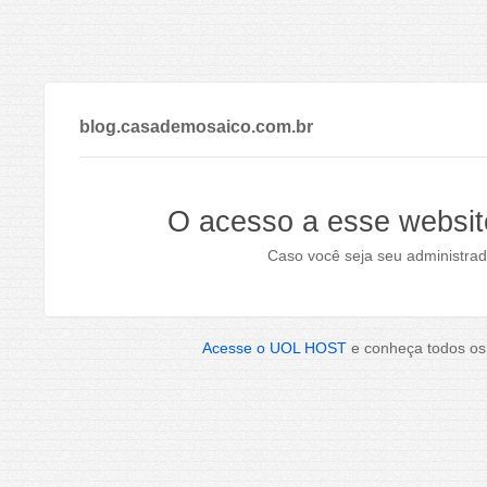
blog.casademosaico.com.br
O acesso a esse websit
Caso você seja seu administrad
Acesse o UOL HOST
e conheça todos os 