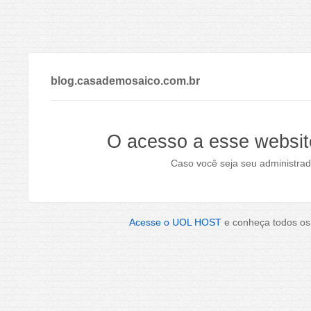
blog.casademosaico.com.br
O acesso a esse websit
Caso você seja seu administrad
Acesse o UOL HOST
e conheça todos os 