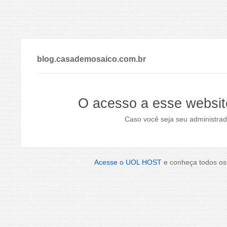
blog.casademosaico.com.br
O acesso a esse websit
Caso você seja seu administrad
Acesse o UOL HOST
e conheça todos os 