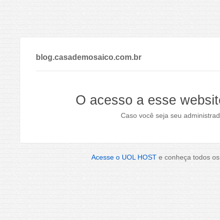
blog.casademosaico.com.br
O acesso a esse websit
Caso você seja seu administrad
Acesse o UOL HOST
e conheça todos os 